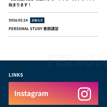
始まります！
2026.02.24
お知らせ
PERSONAL STUDY 春期講習
LINKS