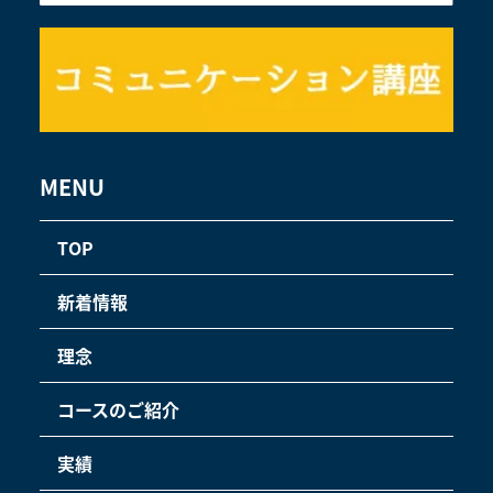
MENU
TOP
新着情報
理念
コースのご紹介
実績