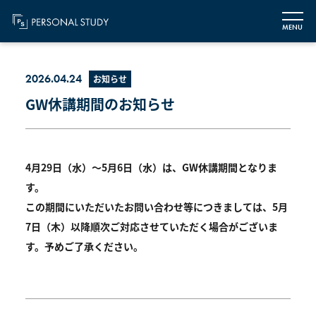
MENU
2026.04.24
お知らせ
GW休講期間のお知らせ
4月29日（水）～5月6日（水）は、GW休講期間となりま
す。
この期間にいただいたお問い合わせ等につきましては、5月
7日（木）以降順次ご対応させていただく場合がございま
す。予めご了承ください。