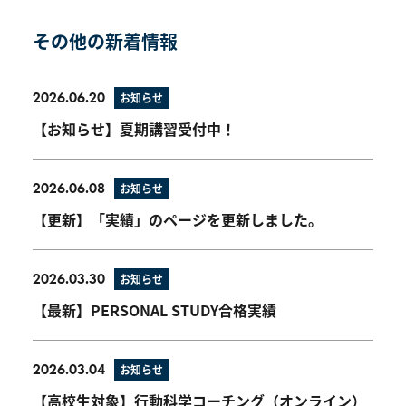
その他の新着情報
2026.06.20
お知らせ
【お知らせ】夏期講習受付中！
2026.06.08
お知らせ
【更新】「実績」のページを更新しました。
2026.03.30
お知らせ
【最新】PERSONAL STUDY合格実績
2026.03.04
お知らせ
【高校生対象】行動科学コーチング（オンライン）