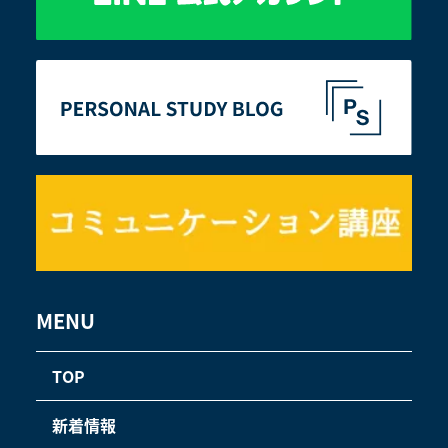
MENU
TOP
新着情報