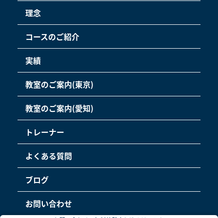
理念
コースのご紹介
実績
教室のご案内(東京)
教室のご案内(愛知)
トレーナー
よくある質問
ブログ
お問い合わせ