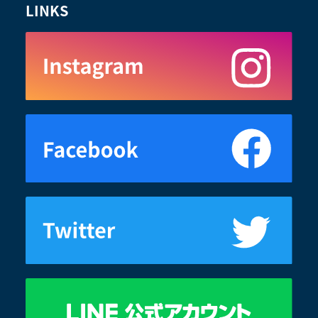
LINKS