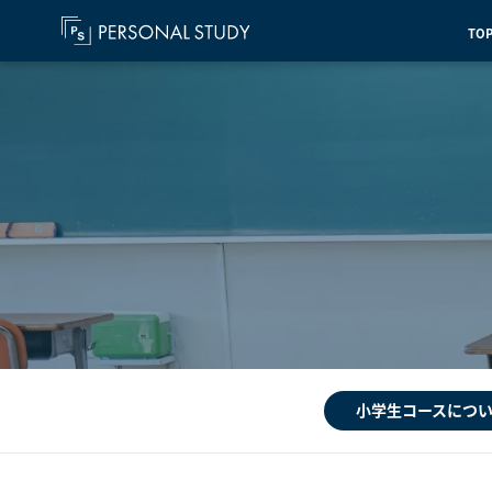
TO
小学生コースにつ