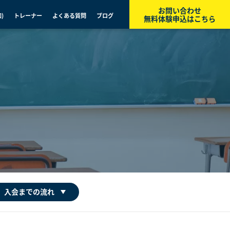
お問い合わせ
)
トレーナー
よくある質問
ブログ
無料体験申込はこちら
入会までの流れ