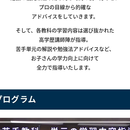
プロの目線から的確な
アドバイスをしていきます。
そして、各教科の学習内容は選び抜かれた
高学歴講師陣が指導。
苦手単元の解説や勉強法アドバイスなど、
お子さんの学力向上に向けて
全力で指導いたします。
プログラム