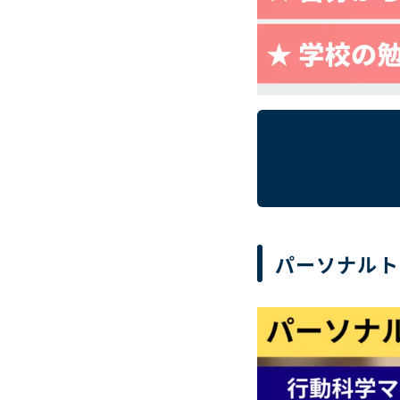
パーソナルト