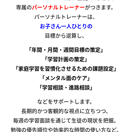
専属の
パーソナルトレーナー
がつきます。
パーソナルトレーナーは、
お子さん一人ひとりの
目標から逆算し、
「年間・月間・週間目標の策定」
「学習計画の策定」
「家庭学習を習慣化させるための課題設定」
「メンタル面のケア」
「学習相談・進路相談」
などをサポートします。
長期的かつ客観的な視点に立ちつつ、
毎週の学習面談を通じて生徒の現状を把握。
勉強の優先順位や効率的な時間の使い方など、