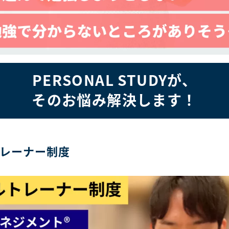
PERSONAL STUDYが、
そのお悩み解決します！
レーナー制度