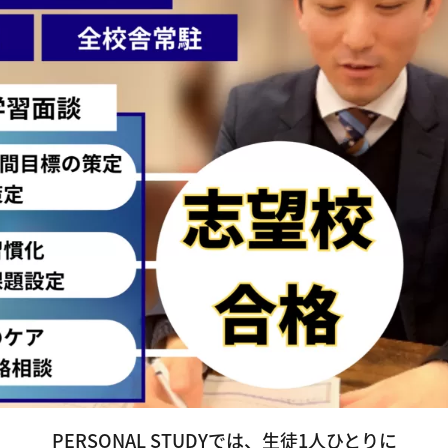
PERSONAL STUDYでは、生徒1人ひとりに