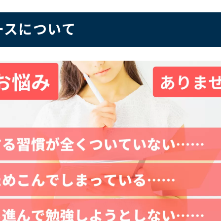
ースについて