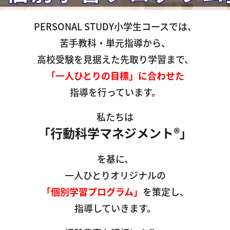
PERSONAL STUDY小学生コースでは、
苦手教科・単元指導から、
高校受験を見据えた先取り学習まで、
「一人ひとりの目標」に合わせた
指導を行っています。
私たちは
「行動科学マネジメント®」
を基に、
一人ひとりオリジナルの
「個別学習プログラム」
を策定し、
指導していきます。