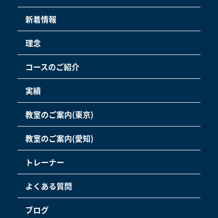
新着情報
理念
コースのご紹介
実績
教室のご案内(東京)
教室のご案内(愛知)
トレーナー
よくある質問
ブログ