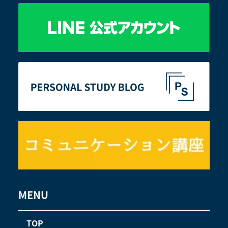
MENU
TOP