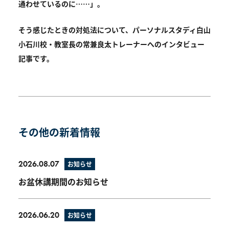
通わせているのに……」。
そう感じたときの対処法について、パーソナルスタディ白山
小石川校・教室長の常兼良太トレーナーへのインタビュー
記事です。
その他の新着情報
2026.08.07
お知らせ
お盆休講期間のお知らせ
2026.06.20
お知らせ