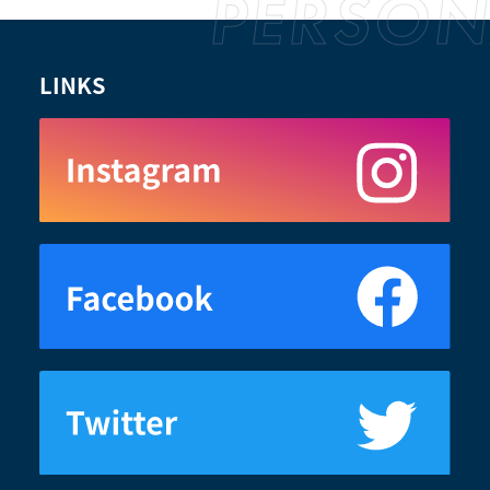
LINKS