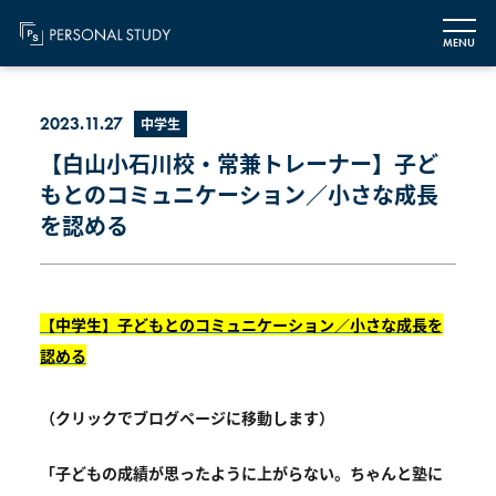
MENU
2023.11.27
中学生
【白山小石川校・常兼トレーナー】子ど
もとのコミュニケーション／小さな成長
を認める
【中学生】子どもとのコミュニケーション／小さな成長を
認める
（クリックでブログページに移動します）
「子どもの成績が思ったように上がらない。ちゃんと塾に