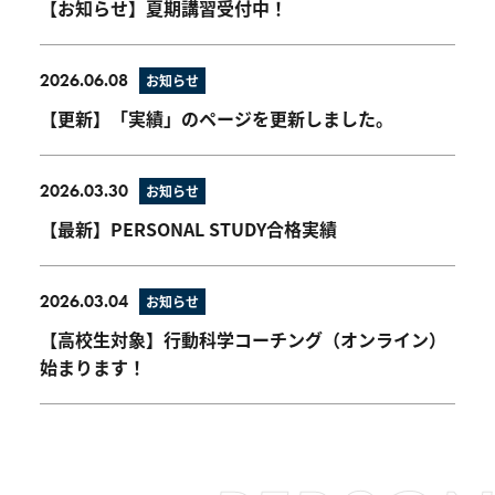
【お知らせ】夏期講習受付中！
2026.06.08
お知らせ
【更新】「実績」のページを更新しました。
2026.03.30
お知らせ
【最新】PERSONAL STUDY合格実績
2026.03.04
お知らせ
【高校生対象】行動科学コーチング（オンライン）
始まります！