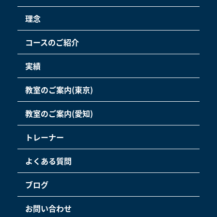
理念
コースのご紹介
実績
教室のご案内(東京)
教室のご案内(愛知)
トレーナー
よくある質問
ブログ
お問い合わせ