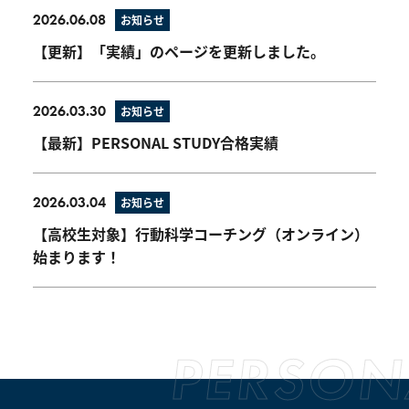
2026.06.08
お知らせ
【更新】「実績」のページを更新しました。
2026.03.30
お知らせ
【最新】PERSONAL STUDY合格実績
2026.03.04
お知らせ
【高校生対象】行動科学コーチング（オンライン）
始まります！