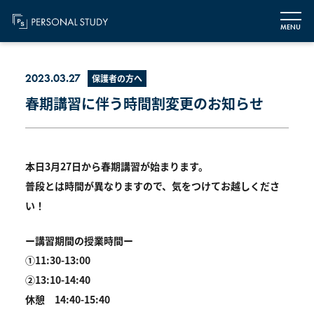
MENU
2023.03.27
保護者の方へ
春期講習に伴う時間割変更のお知らせ
本日3月27日から春期講習が始まります。
普段とは時間が異なりますので、気をつけてお越しくださ
い！
ー講習期間の授業時間ー
①11:30-13:00
②13:10-14:40
休憩 14:40-15:40