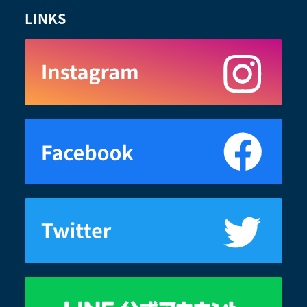
LINKS