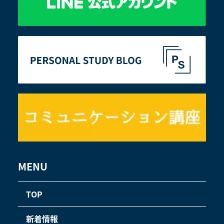
MENU
TOP
新着情報