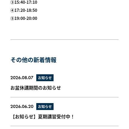
③15:40-17:10
④17:20-18:50
⑤19:00-20:00
その他の新着情報
2026.08.07
お知らせ
お盆休講期間のお知らせ
2026.06.20
お知らせ
【お知らせ】夏期講習受付中！