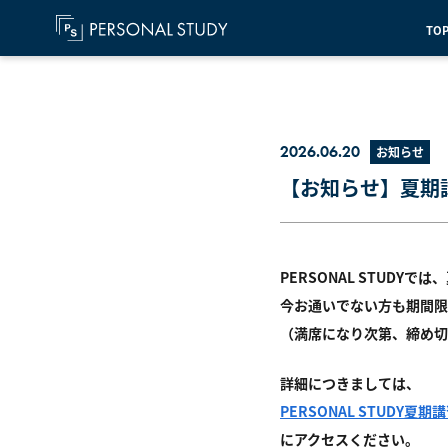
TO
2026.06.20
お知らせ
【お知らせ】夏期
PERSONAL STUDY
今お通いでない方も期間限
（満席になり次第、締め切
詳細につきましては、
PERSONAL STUDY夏期
にアクセスください。