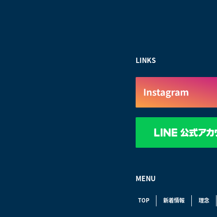
LINKS
MENU
TOP
新着情報
理念