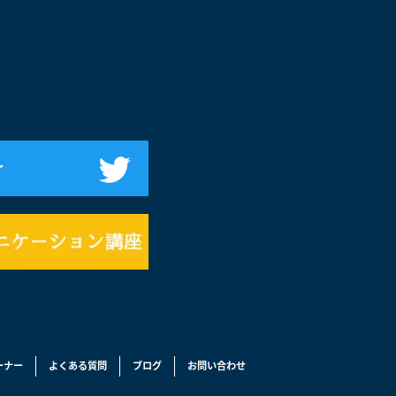
ーナー
よくある質問
ブログ
お問い合わせ