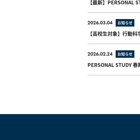
【最新】PERSONAL 
2026.03.04
お知らせ
【高校生対象】行動科
2026.02.24
お知らせ
PERSONAL STUDY 