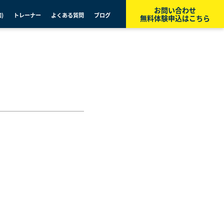
お問い合わせ
)
トレーナー
よくある質問
ブログ
無料体験申込はこちら