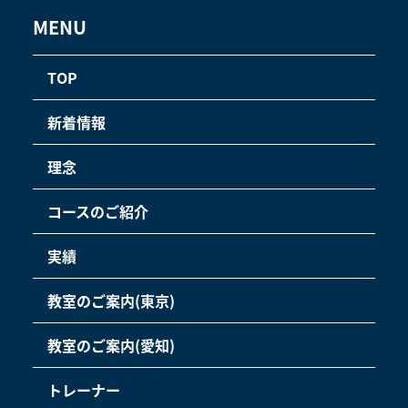
MENU
TOP
新着情報
理念
コースのご紹介
実績
教室のご案内(東京)
教室のご案内(愛知)
トレーナー