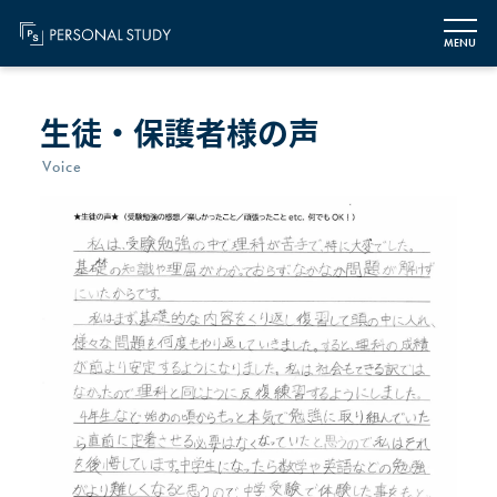
MENU
生徒・保護者様の声
Voice