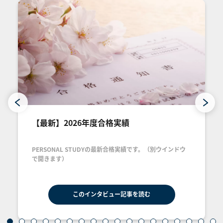
【最新】2026年度合格実績
PERSONAL STUDYの最新合格実績です。（別ウインドウ
で開きます）
このインタビュー記事を読む