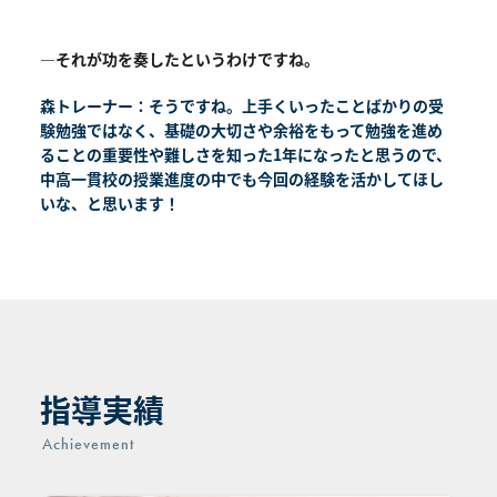
―それが功を奏したというわけですね。
森トレーナー：そうですね。上手くいったことばかりの受
験勉強ではなく、基礎の大切さや余裕をもって勉強を進め
ることの重要性や難しさを知った1年になったと思うので、
中高一貫校の授業進度の中でも今回の経験を活かしてほし
いな、と思います！
指導実績
Achievement