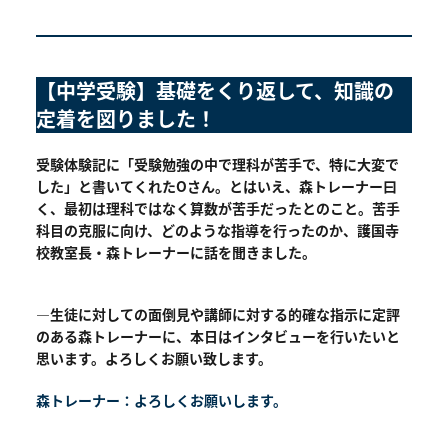
【中学受験】基礎をくり返して、知識の
定着を図りました！
受験体験記に「受験勉強の中で理科が苦手で、特に大変で
した」と書いてくれたOさん。とはいえ、森トレーナー曰
く、最初は理科ではなく算数が苦手だったとのこと。苦手
科目の克服に向け、どのような指導を行ったのか、護国寺
校教室長・森トレーナーに話を聞きました。
―生徒に対しての面倒見や講師に対する的確な指示に定評
のある森トレーナーに、本日はインタビューを行いたいと
思います。よろしくお願い致します。
森トレーナー：よろしくお願いします。