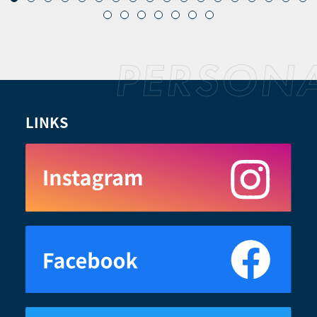
LINKS