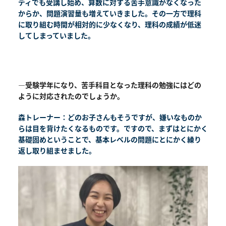
ディでも受講し始め、算数に対する苦手意識がなくなった
からか、問題演習量も増えていきました。その一方で理科
に取り組む時間が相対的に少なくなり、理科の成績が低迷
してしまっていました。
―受験学年になり、苦手科目となった理科の勉強にはどの
ように対応されたのでしょうか。
森トレーナー：どのお子さんもそうですが、嫌いなものか
らは目を背けたくなるものです。ですので、まずはとにかく
基礎固めということで、基本レベルの問題にとにかく繰り
返し取り組ませました。