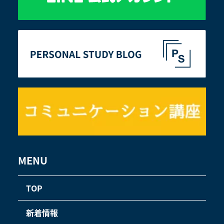
MENU
TOP
新着情報