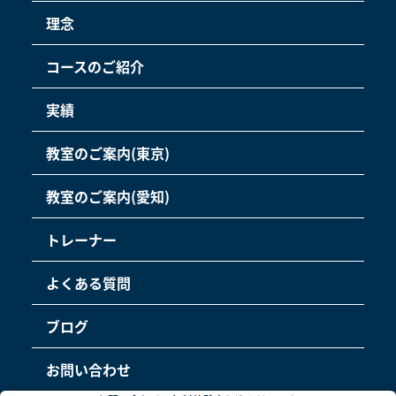
理念
コースのご紹介
実績
教室のご案内(東京)
教室のご案内(愛知)
トレーナー
よくある質問
ブログ
お問い合わせ