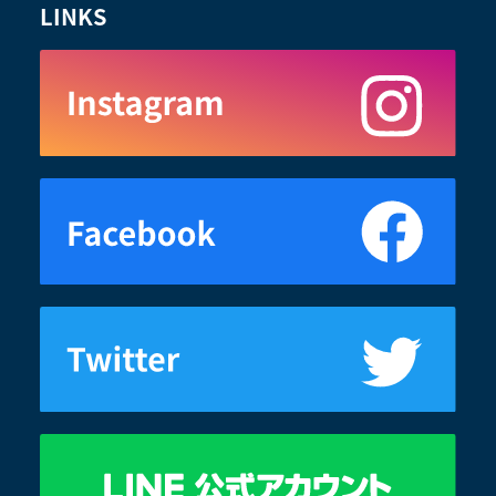
LINKS