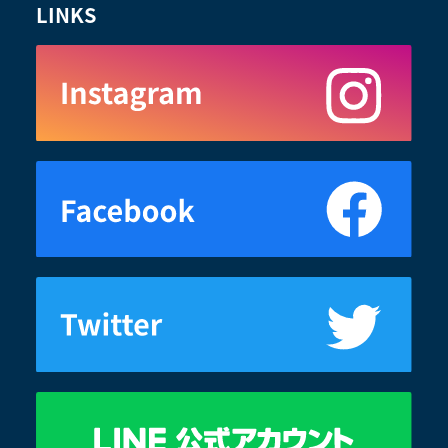
LINKS