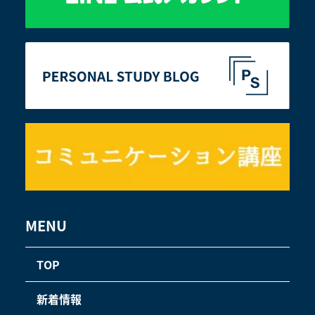
MENU
TOP
新着情報