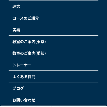
理念
コースのご紹介
実績
教室のご案内(東京)
教室のご案内(愛知)
トレーナー
よくある質問
ブログ
お問い合わせ