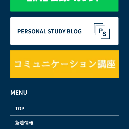
MENU
TOP
新着情報