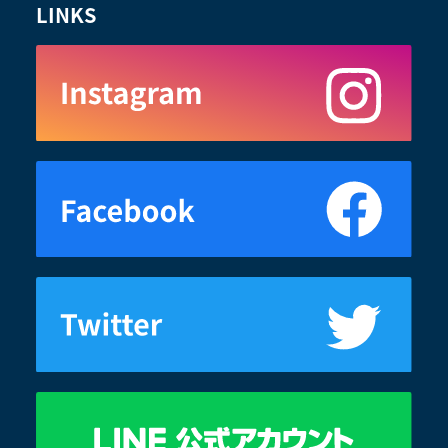
LINKS