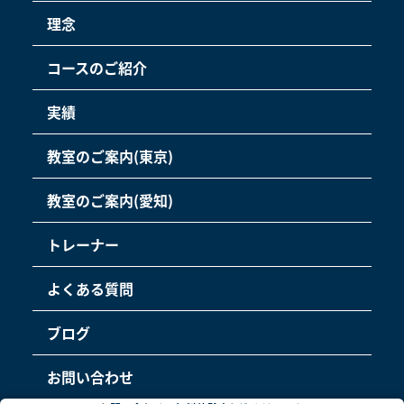
理念
コースのご紹介
実績
教室のご案内(東京)
教室のご案内(愛知)
トレーナー
よくある質問
ブログ
お問い合わせ