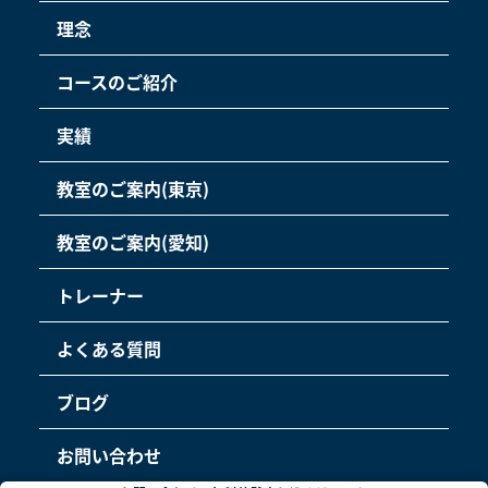
理念
コースのご紹介
実績
教室のご案内(東京)
教室のご案内(愛知)
トレーナー
よくある質問
ブログ
お問い合わせ