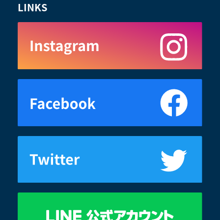
LINKS