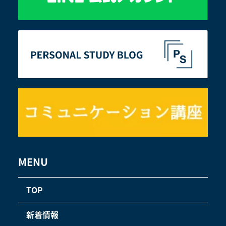
MENU
TOP
新着情報