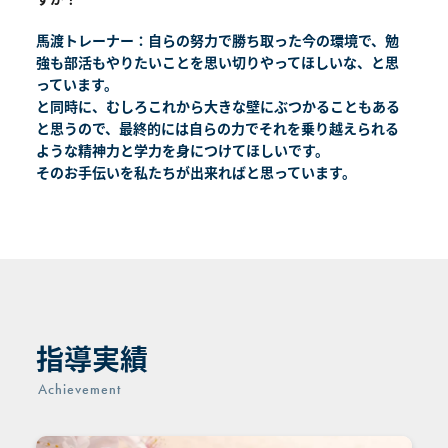
馬渡トレーナー：自らの努力で勝ち取った今の環境で、勉
強も部活もやりたいことを思い切りやってほしいな、と思
っています。
と同時に、むしろこれから大きな壁にぶつかることもある
と思うので、最終的には自らの力でそれを乗り越えられる
ような精神力と学力を身につけてほしいです。
そのお手伝いを私たちが出来ればと思っています。
指導実績
Achievement