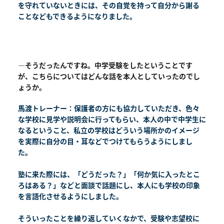
を守れていないときには、その自覚を持って自分から謝る
ことなどもできるようになりました。
―そうだったんですね。中学受験をしたということです
が、こちらについてはどんな話を本人としていったのでし
ょうか。
馬渡トレーナー：保護者の方にも協力していただき、色々
な学校に見学や説明会に行ってもらい、本人の中で中学生に
なるということ、私立の学校はどういう場所かのイメージ
を実際に自分の目・耳などでつけてもらうようにしまし
た。
塾に来た際には、「どうだった？」「何か気に入ったとこ
ろはある？」などと面談で話題にし、本人にも学校の印象
を言語化させるようにしました。
そういったことを繰り返していくなかで、受験や志望校に