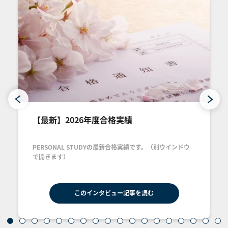
【最新】2026年度合格実績
PERSONAL STUDYの最新合格実績です。（別ウインドウ
で開きます）
このインタビュー記事を読む