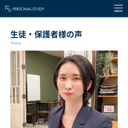
MENU
生徒・保護者様の声
Voice