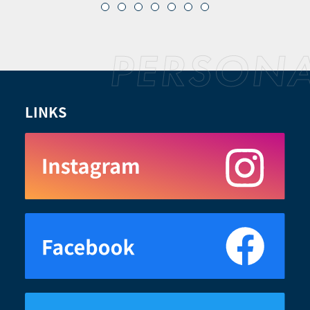
LINKS