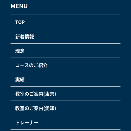
MENU
TOP
新着情報
理念
コースのご紹介
実績
教室のご案内(東京)
教室のご案内(愛知)
トレーナー