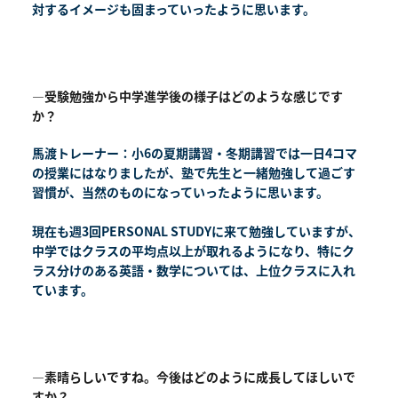
対するイメージも固まっていったように思います。
―受験勉強から中学進学後の様子はどのような感じです
か？
馬渡トレーナー：小6の夏期講習・冬期講習では一日4コマ
の授業にはなりましたが、塾で先生と一緒勉強して過ごす
習慣が、当然のものになっていったように思います。
現在も週3回PERSONAL STUDYに来て勉強していますが、
中学ではクラスの平均点以上が取れるようになり、特にク
ラス分けのある英語・数学については、上位クラスに入れ
ています。
―素晴らしいですね。今後はどのように成長してほしいで
すか？