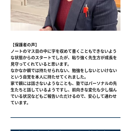
【保護者の声】
ノートのマス目の中に字を収めて書くこともできないよう
な状態からのスタートでしたが、粘り強く先生方が成長を
見守ってくれていると思います。
なかなか親では持たせられない、勉強をしないといけない
という自覚を本人に持たせてくれました。
家で親には話さないようなことも、塾ではパーソナルの先
生たちと話しているようですし、前向きな変化も少し悩ん
でいる状況などもご報告いただけるので、安心して通わせ
ています。