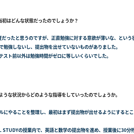
当初はどんな状態だったのでしょうか？
夏だったと思うのですが、正直勉強に対する意欲が薄いな、という
で勉強しないし、提出物を出せていないものがありました。
テスト前以外は勉強時間がゼロに等しいくらいでした。
ような状況からどのような指導をしていったのでしょうか。
ルにやることを整理し、最初はまず提出物が出せるようにするとこ
AL STUDYの授業内で、英語と数学の提出物を進め、授業後に30