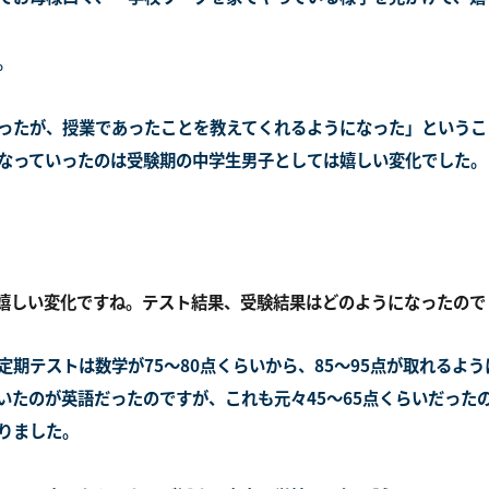
。
ったが、授業であったことを教えてくれるようになった」というこ
なっていったのは受験期の中学生男子としては嬉しい変化でした。
嬉しい変化ですね。テスト結果、受験結果はどのようになったので
定期テストは数学が75～80点くらいから、85～95点が取れるよ
いたのが英語だったのですが、これも元々45～65点くらいだったの
りました。