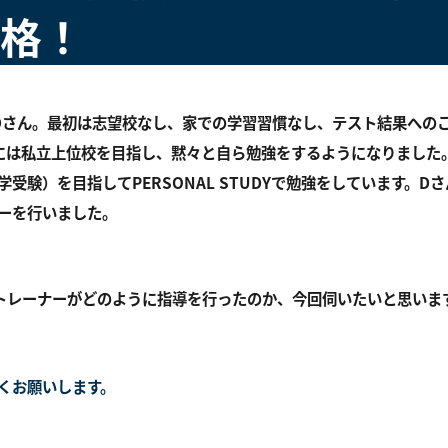
格！
Dさん。最初は志望校なし、家での学習習慣なし、テスト結果への
には私立上位校を目指し、黙々と自ら勉強をするようになりました
受験）を目指してPERSONAL STUDYで勉強をしています。D
ーを行いました。
トレーナーがどのように指導を行ったのか、今回伺いたいと思いま
くお願いします。