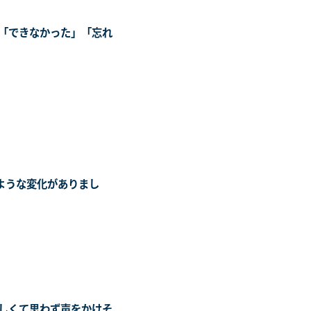
「できなかった」「忘れ
ような変化がありまし
しくて思わず声をかけそ