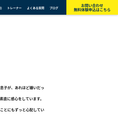
お問い合わせ
)
トレーナー
よくある質問
ブログ
無料体験申込はこちら
息子が、あれほど嫌いだっ
素直に感心をしています。
ことにもずっと心配してい