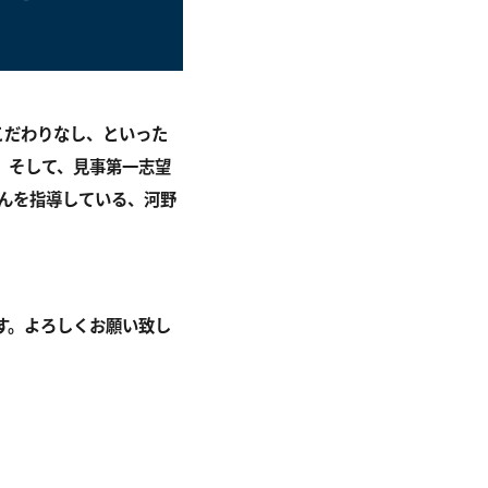
こだわりなし、といった
。そして、見事第一志望
さんを指導している、河野
す。よろしくお願い致し