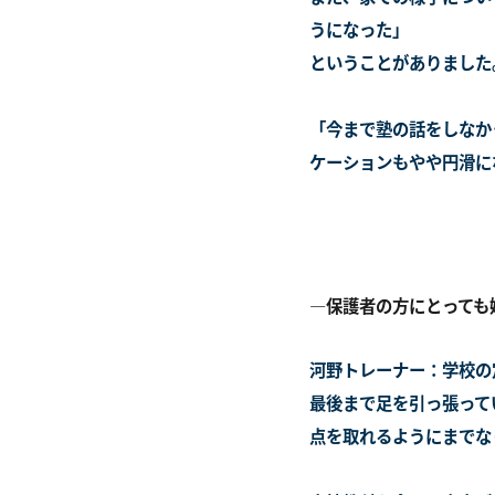
うになった」
ということがありました
「今まで塾の話をしなか
ケーションもやや円滑に
―保護者の方にとっても
河野トレーナー：学校の
最後まで足を引っ張って
点を取れるようにまでな