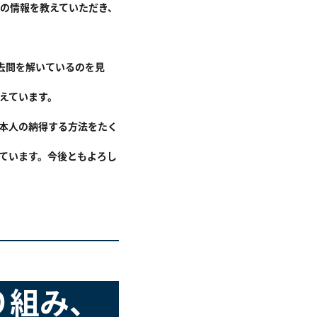
の情報を教えていただき、
去問を解いているのを見
えています。
には、本人の納得する方法をたく
ています。今後ともよろし
り組み、