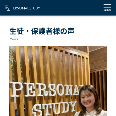
MENU
生徒・保護者様の声
Voice