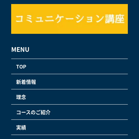
MENU
TOP
新着情報
理念
コースのご紹介
実績