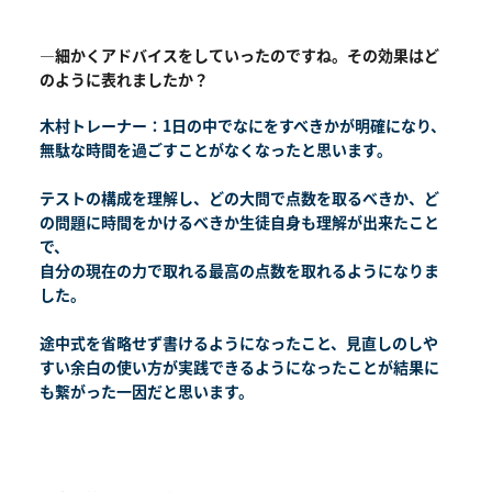
―細かくアドバイスをしていったのですね。その効果はど
のように表れましたか？
木村トレーナー：1日の中でなにをすべきかが明確になり、
無駄な時間を過ごすことがなくなったと思います。
テストの構成を理解し、どの大問で点数を取るべきか、ど
の問題に時間をかけるべきか生徒自身も理解が出来たこと
で、
自分の現在の力で取れる最高の点数を取れるようになりま
した。
途中式を省略せず書けるようになったこと、見直しのしや
すい余白の使い方が実践できるようになったことが結果に
も繋がった一因だと思います。