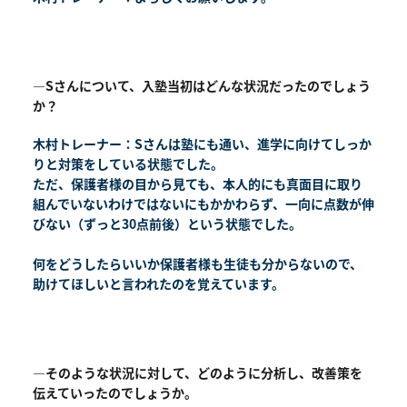
―Sさんについて、入塾当初はどんな状況だったのでしょう
か？
木村トレーナー：Sさんは塾にも通い、進学に向けてしっか
りと対策をしている状態でした。
ただ、保護者様の目から見ても、本人的にも真面目に取り
組んでいないわけではないにもかかわらず、一向に点数が伸
びない（ずっと30点前後）という状態でした。
何をどうしたらいいか保護者様も生徒も分からないので、
助けてほしいと言われたのを覚えています。
―そのような状況に対して、どのように分析し、改善策を
伝えていったのでしょうか。