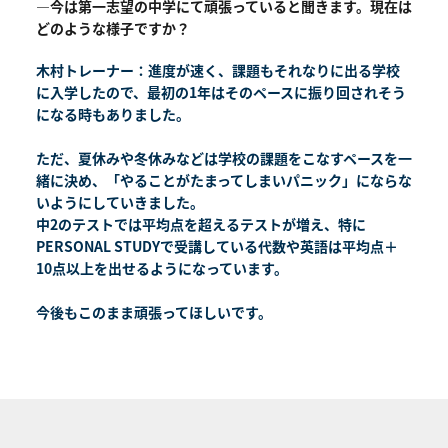
―今は第一志望の中学にて頑張っていると聞きます。現在は
どのような様子ですか？
木村トレーナー：進度が速く、課題もそれなりに出る学校
に入学したので、最初の1年はそのペースに振り回されそう
になる時もありました。
ただ、夏休みや冬休みなどは学校の課題をこなすペースを一
緒に決め、「やることがたまってしまいパニック」にならな
いようにしていきました。
中2のテストでは平均点を超えるテストが増え、特に
PERSONAL STUDYで受講している代数や英語は平均点＋
10点以上を出せるようになっています。
今後もこのまま頑張ってほしいです。