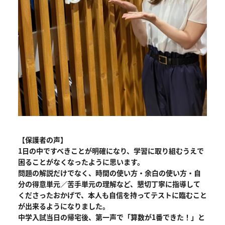
【保護者の声】
1日の中ですべきことが明確になり、学習に取り組むうえで
困ることがなくなったように思います。
問題の解説だけでなく、時間の使い方・余白の使い方・自
分の得意単元／苦手単元の理解など、懇切丁寧に指導して
くださったおかげで、本人も自信を持ってテストに臨むこと
が出来るようになりました。
中学入試当日の帰宅後、第一声で「算数が1番できた！」と