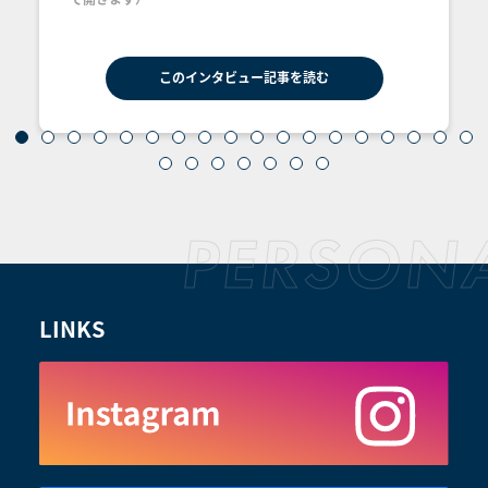
このインタビュー記事を読む
LINKS