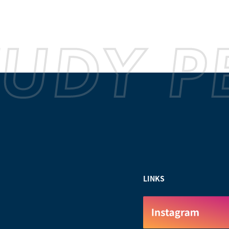
LINKS