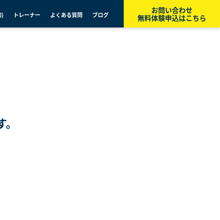
お問い合わせ
)
トレーナー
よくある質問
ブログ
無料体験申込はこちら
す。