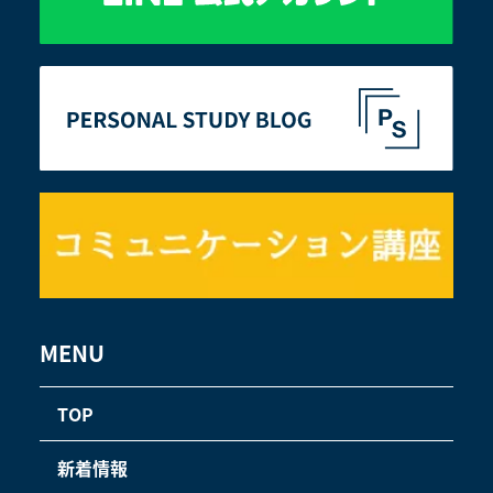
MENU
TOP
新着情報