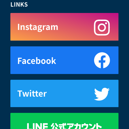
LINKS