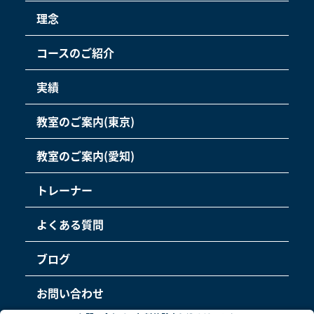
理念
コースのご紹介
実績
教室のご案内(東京)
教室のご案内(愛知)
トレーナー
よくある質問
ブログ
お問い合わせ